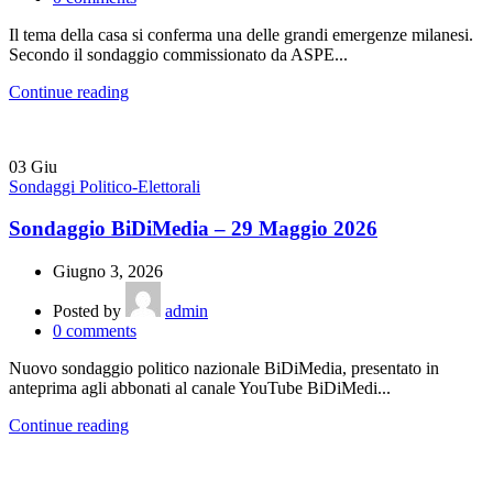
Il tema della casa si conferma una delle grandi emergenze milanesi.
Secondo il sondaggio commissionato da ASPE...
Continue reading
03
Giu
Sondaggi Politico-Elettorali
Sondaggio BiDiMedia – 29 Maggio 2026
Giugno 3, 2026
Posted by
admin
0
comments
Nuovo sondaggio politico nazionale BiDiMedia, presentato in
anteprima agli abbonati al canale YouTube BiDiMedi...
Continue reading