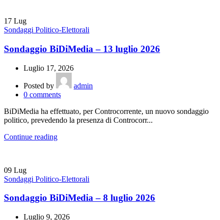
17
Lug
Sondaggi Politico-Elettorali
Sondaggio BiDiMedia – 13 luglio 2026
Luglio 17, 2026
Posted by
admin
0
comments
BiDiMedia ha effettuato, per Controcorrente, un nuovo sondaggio
politico, prevedendo la presenza di Controcorr...
Continue reading
09
Lug
Sondaggi Politico-Elettorali
Sondaggio BiDiMedia – 8 luglio 2026
Luglio 9, 2026