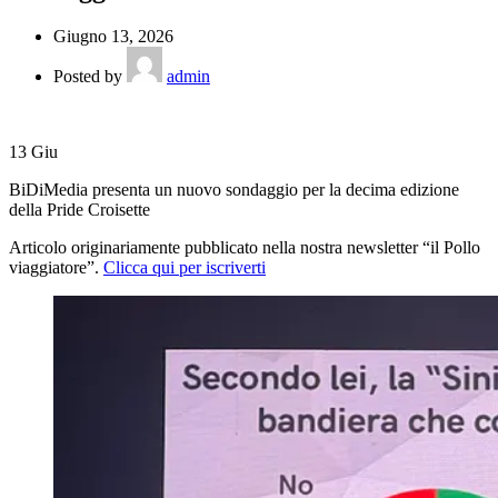
Giugno 13, 2026
Posted by
admin
13
Giu
BiDiMedia presenta un nuovo sondaggio per la decima edizione
della Pride Croisette
Articolo originariamente pubblicato nella nostra newsletter “il Pollo
viaggiatore”.
Clicca qui per iscriverti