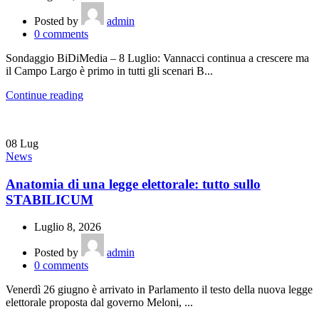
Posted by
admin
0
comments
Sondaggio BiDiMedia – 8 Luglio: Vannacci continua a crescere ma
il Campo Largo è primo in tutti gli scenari B...
Continue reading
08
Lug
News
Anatomia di una legge elettorale: tutto sullo
STABILICUM
Luglio 8, 2026
Posted by
admin
0
comments
Venerdì 26 giugno è arrivato in Parlamento il testo della nuova legge
elettorale proposta dal governo Meloni, ...