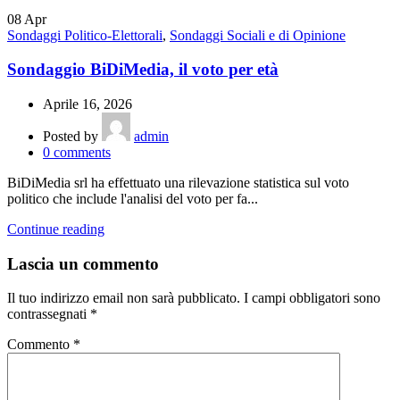
08
Apr
Sondaggi Politico-Elettorali
,
Sondaggi Sociali e di Opinione
Sondaggio BiDiMedia, il voto per età
Aprile 16, 2026
Posted by
admin
0
comments
BiDiMedia srl ha effettuato una rilevazione statistica sul voto
politico che include l'analisi del voto per fa...
Continue reading
Lascia un commento
Il tuo indirizzo email non sarà pubblicato.
I campi obbligatori sono
contrassegnati
*
Commento
*