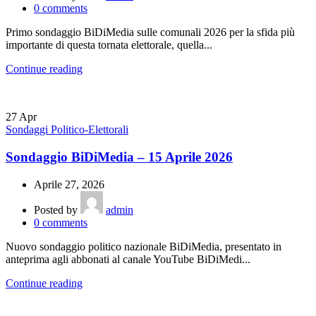
0
comments
Primo sondaggio BiDiMedia sulle comunali 2026 per la sfida più
importante di questa tornata elettorale, quella...
Continue reading
27
Apr
Sondaggi Politico-Elettorali
Sondaggio BiDiMedia – 15 Aprile 2026
Aprile 27, 2026
Posted by
admin
0
comments
Nuovo sondaggio politico nazionale BiDiMedia, presentato in
anteprima agli abbonati al canale YouTube BiDiMedi...
Continue reading