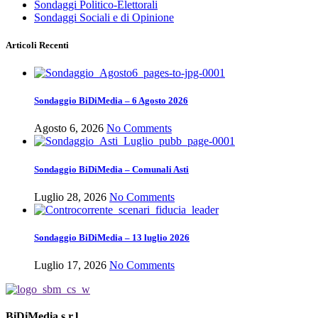
Sondaggi Politico-Elettorali
Sondaggi Sociali e di Opinione
Articoli Recenti
Sondaggio BiDiMedia – 6 Agosto 2026
Agosto 6, 2026
No Comments
Sondaggio BiDiMedia – Comunali Asti
Luglio 28, 2026
No Comments
Sondaggio BiDiMedia – 13 luglio 2026
Luglio 17, 2026
No Comments
BiDiMedia s.r.l.