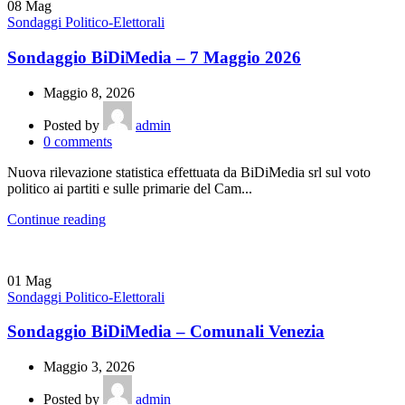
08
Mag
Sondaggi Politico-Elettorali
Sondaggio BiDiMedia – 7 Maggio 2026
Maggio 8, 2026
Posted by
admin
0
comments
Nuova rilevazione statistica effettuata da BiDiMedia srl sul voto
politico ai partiti e sulle primarie del Cam...
Continue reading
01
Mag
Sondaggi Politico-Elettorali
Sondaggio BiDiMedia – Comunali Venezia
Maggio 3, 2026
Posted by
admin