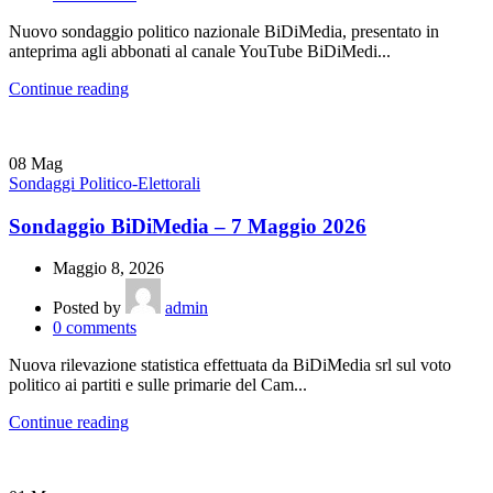
Nuovo sondaggio politico nazionale BiDiMedia, presentato in
anteprima agli abbonati al canale YouTube BiDiMedi...
Continue reading
08
Mag
Sondaggi Politico-Elettorali
Sondaggio BiDiMedia – 7 Maggio 2026
Maggio 8, 2026
Posted by
admin
0
comments
Nuova rilevazione statistica effettuata da BiDiMedia srl sul voto
politico ai partiti e sulle primarie del Cam...
Continue reading