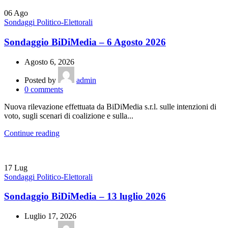
06
Ago
Sondaggi Politico-Elettorali
Sondaggio BiDiMedia – 6 Agosto 2026
Agosto 6, 2026
Posted by
admin
0
comments
Nuova rilevazione effettuata da BiDiMedia s.r.l. sulle intenzioni di
voto, sugli scenari di coalizione e sulla...
Continue reading
17
Lug
Sondaggi Politico-Elettorali
Sondaggio BiDiMedia – 13 luglio 2026
Luglio 17, 2026