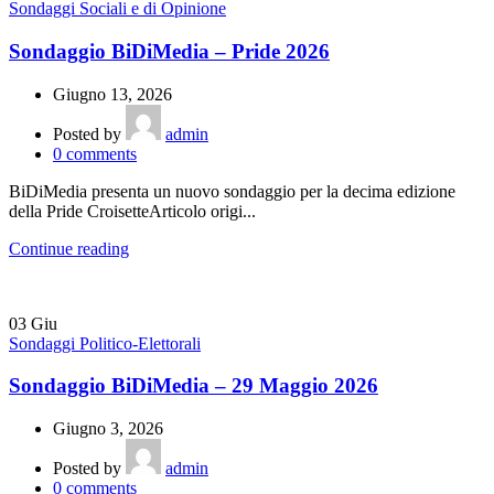
Sondaggi Sociali e di Opinione
Sondaggio BiDiMedia – Pride 2026
Giugno 13, 2026
Posted by
admin
0
comments
BiDiMedia presenta un nuovo sondaggio per la decima edizione
della Pride CroisetteArticolo origi...
Continue reading
03
Giu
Sondaggi Politico-Elettorali
Sondaggio BiDiMedia – 29 Maggio 2026
Giugno 3, 2026
Posted by
admin
0
comments