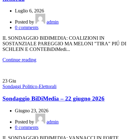
Luglio 6, 2026
Posted by
admin
0
comments
IL SONDAGGIO BIDIMEDIA: COALIZIONI IN
SOSTANZIALE PAREGGIO MA MELONI "TIRA" PIÚ DI
SCHLEIN E CONTEBiDiMedi...
Continue reading
23
Giu
Sondaggi Politico-Elettorali
Sondaggio BiDiMedia – 22 giugno 2026
Giugno 23, 2026
Posted by
admin
0
comments
IL SONDAGGIO BIDIMEDIA: VANNACCI IN FORTE