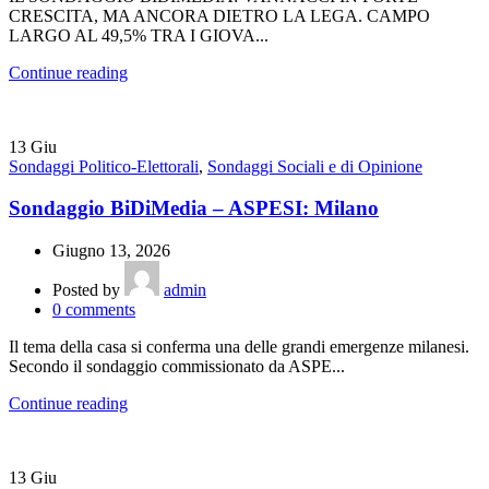
CRESCITA, MA ANCORA DIETRO LA LEGA. CAMPO
LARGO AL 49,5% TRA I GIOVA...
Continue reading
13
Giu
Sondaggi Politico-Elettorali
,
Sondaggi Sociali e di Opinione
Sondaggio BiDiMedia – ASPESI: Milano
Giugno 13, 2026
Posted by
admin
0
comments
Il tema della casa si conferma una delle grandi emergenze milanesi.
Secondo il sondaggio commissionato da ASPE...
Continue reading
13
Giu