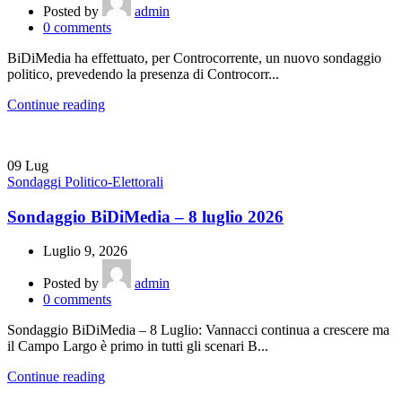
Posted by
admin
0
comments
BiDiMedia ha effettuato, per Controcorrente, un nuovo sondaggio
politico, prevedendo la presenza di Controcorr...
Continue reading
09
Lug
Sondaggi Politico-Elettorali
Sondaggio BiDiMedia – 8 luglio 2026
Luglio 9, 2026
Posted by
admin
0
comments
Sondaggio BiDiMedia – 8 Luglio: Vannacci continua a crescere ma
il Campo Largo è primo in tutti gli scenari B...
Continue reading