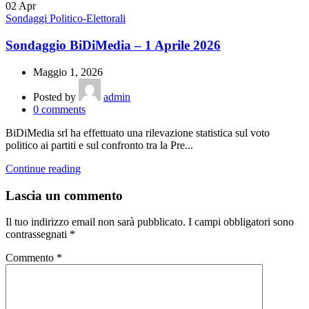
02
Apr
Sondaggi Politico-Elettorali
Sondaggio BiDiMedia – 1 Aprile 2026
Maggio 1, 2026
Posted by
admin
0
comments
BiDiMedia srl ha effettuato una rilevazione statistica sul voto
politico ai partiti e sul confronto tra la Pre...
Continue reading
Lascia un commento
Il tuo indirizzo email non sarà pubblicato.
I campi obbligatori sono
contrassegnati
*
Commento
*