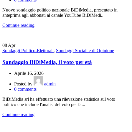
Nuovo sondaggio politico nazionale BiDiMedia, presentato in
anteprima agli abbonati al canale YouTube BiDiMedi...
Continue reading
08
Apr
Sondaggi Politico-Elettorali
,
Sondaggi Sociali e di Opinione
Sondaggio BiDiMedia, il voto per età
Aprile 16, 2026
Posted by
admin
0
comments
BiDiMedia srl ha effettuato una rilevazione statistica sul voto
politico che include l'analisi del voto per fa...
Continue reading