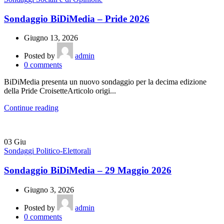
Sondaggio BiDiMedia – Pride 2026
Giugno 13, 2026
Posted by
admin
0
comments
BiDiMedia presenta un nuovo sondaggio per la decima edizione
della Pride CroisetteArticolo origi...
Continue reading
03
Giu
Sondaggi Politico-Elettorali
Sondaggio BiDiMedia – 29 Maggio 2026
Giugno 3, 2026
Posted by
admin
0
comments