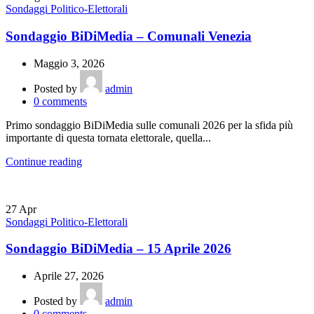
Sondaggi Politico-Elettorali
Sondaggio BiDiMedia – Comunali Venezia
Maggio 3, 2026
Posted by
admin
0
comments
Primo sondaggio BiDiMedia sulle comunali 2026 per la sfida più
importante di questa tornata elettorale, quella...
Continue reading
27
Apr
Sondaggi Politico-Elettorali
Sondaggio BiDiMedia – 15 Aprile 2026
Aprile 27, 2026
Posted by
admin
0
comments