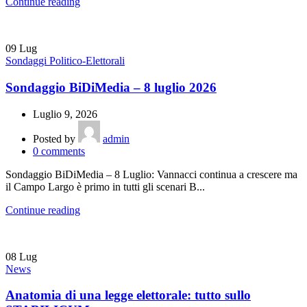
Continue reading
09
Lug
Sondaggi Politico-Elettorali
Sondaggio BiDiMedia – 8 luglio 2026
Luglio 9, 2026
Posted by
admin
0
comments
Sondaggio BiDiMedia – 8 Luglio: Vannacci continua a crescere ma
il Campo Largo è primo in tutti gli scenari B...
Continue reading
08
Lug
News
Anatomia di una legge elettorale: tutto sullo