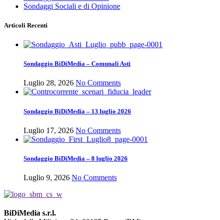
Sondaggi Sociali e di Opinione
Articoli Recenti
Sondaggio BiDiMedia – Comunali Asti
Luglio 28, 2026
No Comments
Sondaggio BiDiMedia – 13 luglio 2026
Luglio 17, 2026
No Comments
Sondaggio BiDiMedia – 8 luglio 2026
Luglio 9, 2026
No Comments
BiDiMedia s.r.l.