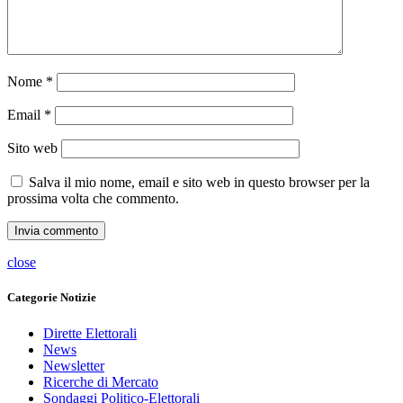
Nome
*
Email
*
Sito web
Salva il mio nome, email e sito web in questo browser per la
prossima volta che commento.
close
Categorie Notizie
Dirette Elettorali
News
Newsletter
Ricerche di Mercato
Sondaggi Politico-Elettorali