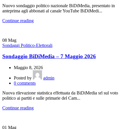
Nuovo sondaggio politico nazionale BiDiMedia, presentato in
anteprima agli abbonati al canale YouTube BiDiMedi...
Continue reading
08
Mag
Sondaggi Politico-Elettorali
Sondaggio BiDiMedia – 7 Maggio 2026
Maggio 8, 2026
Posted by
admin
0
comments
Nuova rilevazione statistica effettuata da BiDiMedia srl sul voto
politico ai partiti e sulle primarie del Cam...
Continue reading
01
Mag