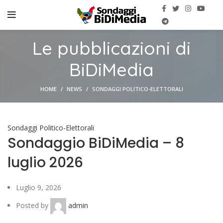
Le pubblicazioni di
BiDiMedia
HOME
NEWS
SONDAGGI POLITICO-ELETTORALI
Sondaggi Politico-Elettorali
Sondaggio BiDiMedia – 8
luglio 2026
Luglio 9, 2026
Posted by
admin