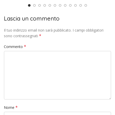
Lascia un commento
Il tuo indirizzo email non sarà pubblicato.
I campi obbligatori
*
sono contrassegnati
*
Commento
*
Nome