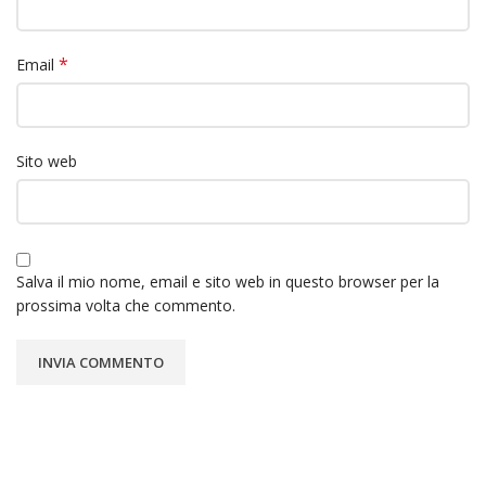
*
Email
Sito web
Salva il mio nome, email e sito web in questo browser per la
prossima volta che commento.