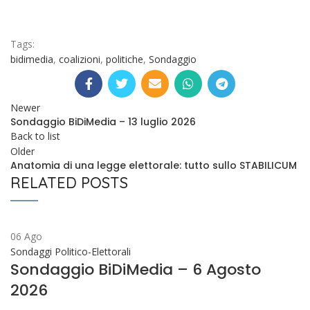
Tags:
bidimedia
,
coalizioni
,
politiche
,
Sondaggio
Newer
Sondaggio BiDiMedia – 13 luglio 2026
Back to list
Older
Anatomia di una legge elettorale: tutto sullo STABILICUM
RELATED POSTS
06
Ago
Sondaggi Politico-Elettorali
Sondaggio BiDiMedia – 6 Agosto
2026