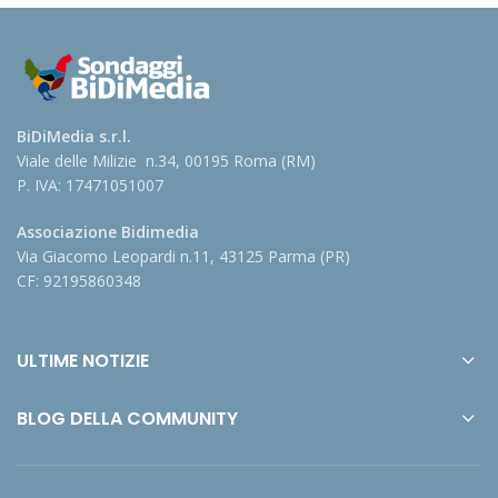
BiDiMedia s.r.l.
Viale delle Milizie n.34, 00195 Roma (RM)
P. IVA: 17471051007
Associazione Bidimedia
Via Giacomo Leopardi n.11, 43125 Parma (PR)
CF: 92195860348
ULTIME NOTIZIE
BLOG DELLA COMMUNITY