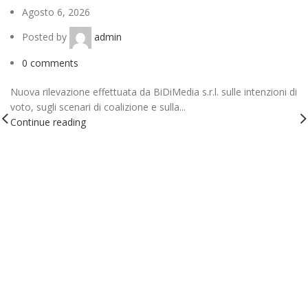
Agosto 6, 2026
Posted by
admin
0
comments
Nuova rilevazione effettuata da BiDiMedia s.r.l. sulle intenzioni di
voto, sugli scenari di coalizione e sulla...
Continue reading