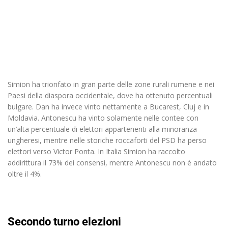
Simion ha trionfato in gran parte delle zone rurali rumene e nei
Paesi della diaspora occidentale, dove ha ottenuto percentuali
bulgare. Dan ha invece vinto nettamente a Bucarest, Cluj e in
Moldavia. Antonescu ha vinto solamente nelle contee con
un’alta percentuale di elettori appartenenti alla minoranza
ungheresi, mentre nelle storiche roccaforti del PSD ha perso
elettori verso Victor Ponta. In Italia Simion ha raccolto
addirittura il 73% dei consensi, mentre Antonescu non è andato
oltre il 4%.