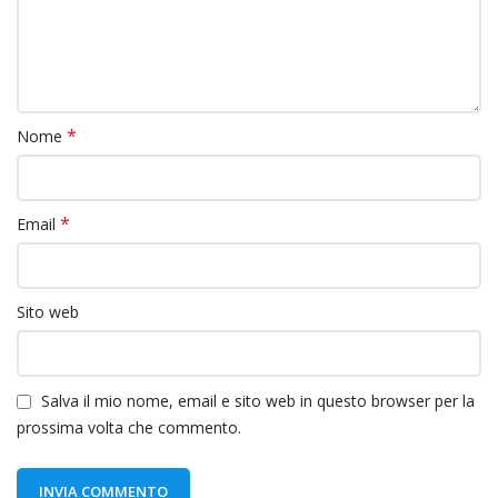
*
Nome
*
Email
Sito web
Salva il mio nome, email e sito web in questo browser per la
prossima volta che commento.