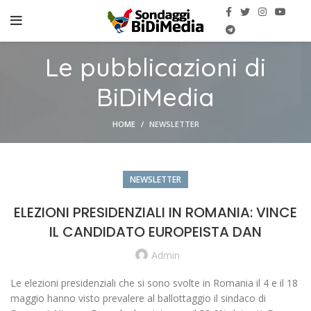
Le pubblicazioni di
BiDiMedia
HOME
NEWSLETTER
NEWSLETTER
ELEZIONI PRESIDENZIALI IN ROMANIA: VINCE
IL CANDIDATO EUROPEISTA DAN
Admin
Le elezioni presidenziali che si sono svolte in Romania il 4 e il 18
maggio hanno visto prevalere al ballottaggio il sindaco di