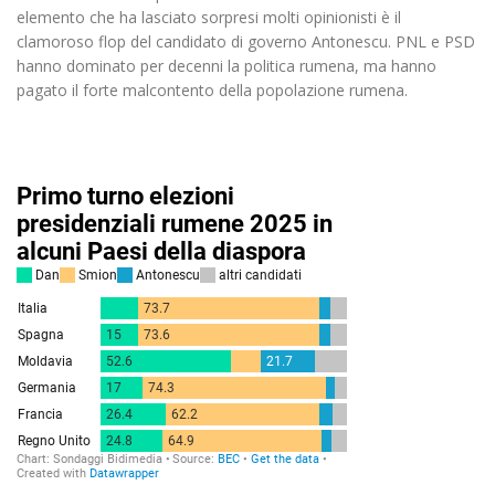
elemento che ha lasciato sorpresi molti opinionisti è il
clamoroso flop del candidato di governo Antonescu. PNL e PSD
hanno dominato per decenni la politica rumena, ma hanno
pagato il forte malcontento della popolazione rumena.