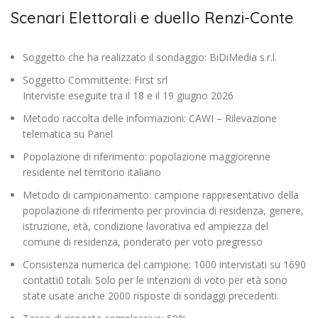
Scenari Elettorali e duello Renzi-Conte
Soggetto che ha realizzato il sondaggio: BiDiMedia s.r.l.
Soggetto Committente: First srl
Interviste eseguite tra il 18 e il 19 giugno 2026
Metodo raccolta delle informazioni: CAWI – Rilevazione
telematica su Panel
Popolazione di riferimento: popolazione maggiorenne
residente nel territorio italiano
Metodo di campionamento: campione rappresentativo della
popolazione di riferimento per provincia di residenza, genere,
istruzione, età, condizione lavorativa ed ampiezza del
comune di residenza, ponderato per voto pregresso
Consistenza numerica del campione: 1000 intervistati su 1690
contatti0 totali. Solo per le intenzioni di voto per età sono
state usate anche 2000 risposte di sondaggi precedenti.