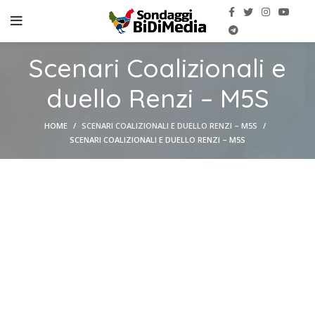
Scenari Coalizionali e
duello Renzi – M5S
HOME
SCENARI COALIZIONALI E DUELLO RENZI – M5S
SCENARI COALIZIONALI E DUELLO RENZI – M5S