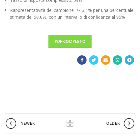
Tasso di risposta complessivo: 59%
Rappresentatività del campione: +/-3,1% per una percentuale
stimata del 50,0%, con un intervallo di confidenza al 95%
PDF COMPLETO
NEWER
OLDER